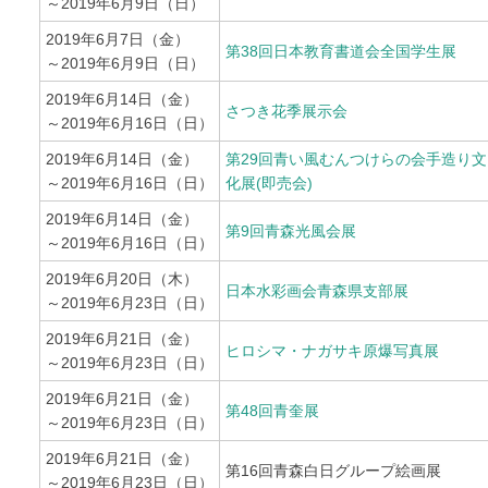
～2019年6月9日（日）
2019年6月7日（金）
第38回日本教育書道会全国学生展
～2019年6月9日（日）
2019年6月14日（金）
さつき花季展示会
～2019年6月16日（日）
2019年6月14日（金）
第29回青い風むんつけらの会手造り文
～2019年6月16日（日）
化展(即売会)
2019年6月14日（金）
第9回青森光風会展
～2019年6月16日（日）
2019年6月20日（木）
日本水彩画会青森県支部展
～2019年6月23日（日）
2019年6月21日（金）
ヒロシマ・ナガサキ原爆写真展
～2019年6月23日（日）
2019年6月21日（金）
第48回青奎展
～2019年6月23日（日）
2019年6月21日（金）
第16回青森白日グループ絵画展
～2019年6月23日（日）